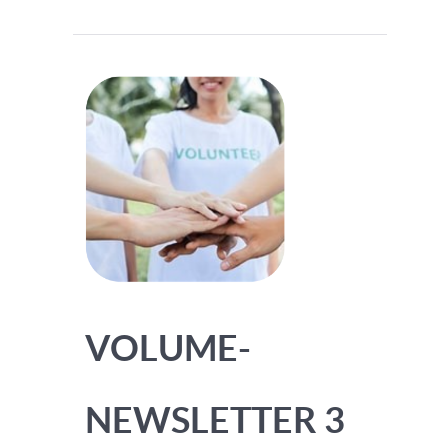
VOLUME-
NEWSLETTER 3