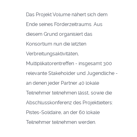
Das Projekt Volume nähert sich dem
Ende seines Förderzeitraums. Aus
diesem Grund organisiert das
Konsortium nun die letzten
Verbreitungsaktivitäten,
Multiplikatorentreffen - insgesamt 300
relevante Stakeholder und Jugendliche -
an denen jeder Partner 40 lokale
Teilnehmer teilnehmen lässt, sowie die
Abschlusskonferenz des Projektleiters:
Pistes-Solidaire, an der 60 lokale
Teilnehmer teilnehmen werden.