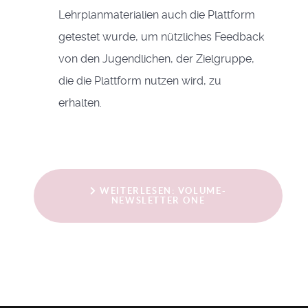
Lehrplanmaterialien auch die Plattform
getestet wurde, um nützliches Feedback
von den Jugendlichen, der Zielgruppe,
die die Plattform nutzen wird, zu
erhalten.
WEITERLESEN: VOLUME-
NEWSLETTER ONE