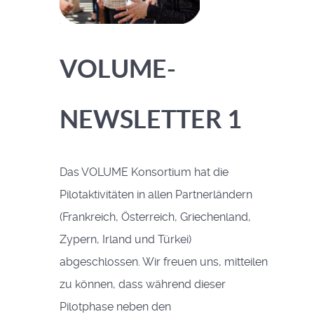
VOLUME-
NEWSLETTER 1
Das VOLUME Konsortium hat die
Pilotaktivitäten in allen Partnerländern
(Frankreich, Österreich, Griechenland,
Zypern, Irland und Türkei)
abgeschlossen. Wir freuen uns, mitteilen
zu können, dass während dieser
Pilotphase neben den