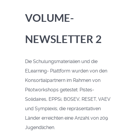
VOLUME-
NEWSLETTER 2
Die Schulungsmaterialien und die
ELearning- Plattform wurden von den
Konsortialpartnern im Rahmen von
Pilotworkshops getestet: Pistes-
Solidaires, EPPSi, BOSEV, RESET, VAEV
und Symplexis; die repräsentativen
Länder erreichten eine Anzahl von 209
Jugendlichen.