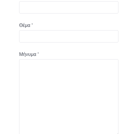
Θέμα
*
Μήνυμα
*