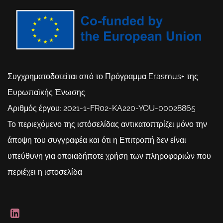
Συγχρηματοδοτείται από το Πρόγραμμα Erasmus+ της
Ευρωπαϊκής Ένωσης.
Αριθμός έργου: 2021-1-FR02-KA220-YOU-00028865
Το περιεχόμενο της ιστόσελίδας αντικατοπτρίζει μόνο την
άποψη του συγγραφέα και ότι η Επιτροπή δεν είναι
υπεύθυνη για οποιαδήποτε χρήση των πληροφοριών που
περιέχει η ιστοσελίδα