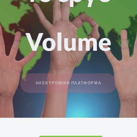
Volume
ΗΛΕΚΤΡΟΝΙΚΗ ΠΛΑΤΦΟΡΜΑ