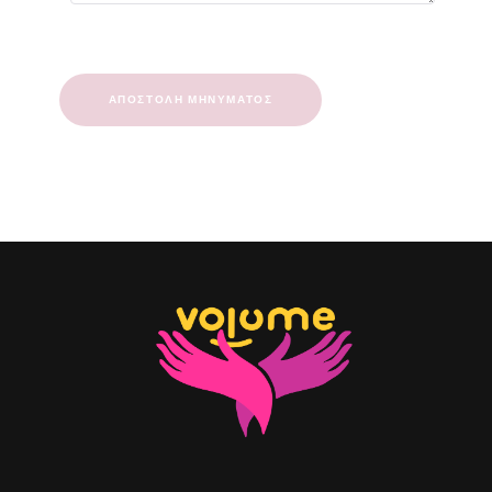
ΑΠΟΣΤΟΛΉ ΜΗΝΎΜΑΤΟΣ